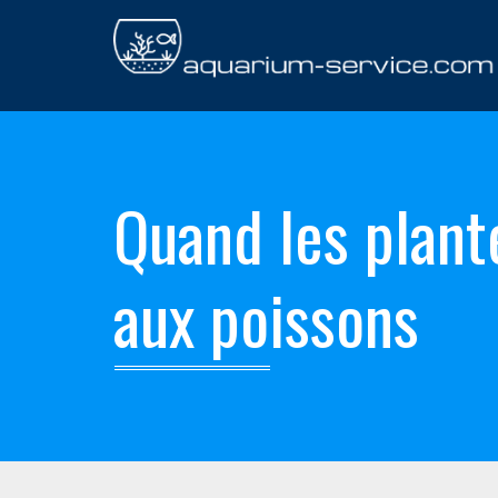
Quand les plant
aux poissons