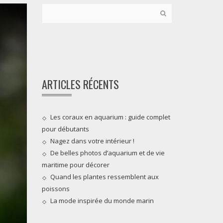
ARTICLES RÉCENTS
Les coraux en aquarium : guide complet
pour débutants
Nagez dans votre intérieur !
De belles photos d’aquarium et de vie
maritime pour décorer
Quand les plantes ressemblent aux
poissons
La mode inspirée du monde marin