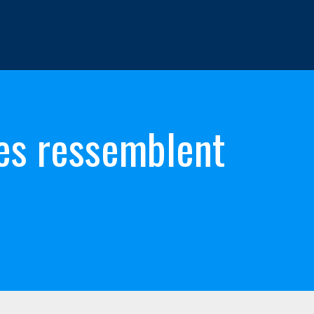
es ressemblent