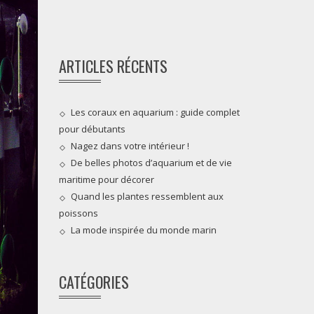
ARTICLES RÉCENTS
Les coraux en aquarium : guide complet
pour débutants
Nagez dans votre intérieur !
De belles photos d’aquarium et de vie
maritime pour décorer
Quand les plantes ressemblent aux
poissons
La mode inspirée du monde marin
CATÉGORIES