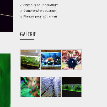
Animaux pour aquarium
Comprendre aquarium
Plantes pour aquarium
GALERIE