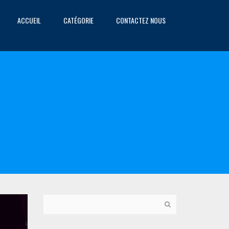
ACCUEIL
CATÉGORIE
CONTACTEZ NOUS