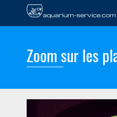
Zoom sur les pl