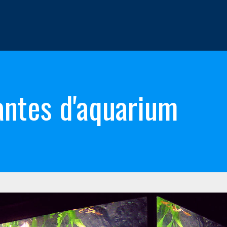
antes d'aquarium