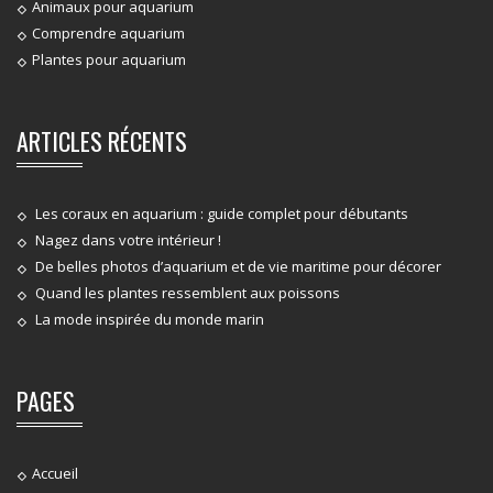
Animaux pour aquarium
Comprendre aquarium
Plantes pour aquarium
ARTICLES RÉCENTS
Les coraux en aquarium : guide complet pour débutants
Nagez dans votre intérieur !
De belles photos d’aquarium et de vie maritime pour décorer
Quand les plantes ressemblent aux poissons
La mode inspirée du monde marin
PAGES
Accueil