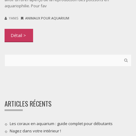
aquariophilie. Pour fav
YANIS
ANIMAUX POUR AQUARIUM
ARTICLES RÉCENTS
Les coraux en aquarium : guide complet pour débutants
Nagez dans votre intérieur !