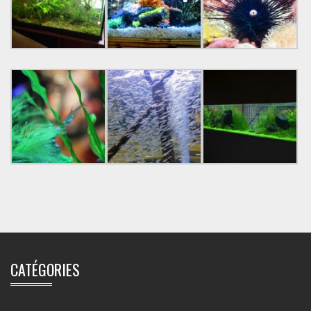
CATÉGORIES