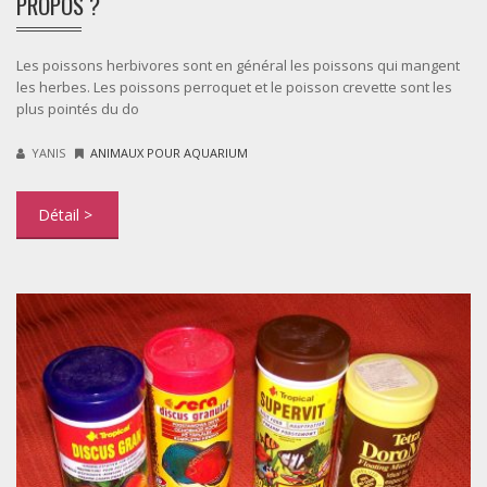
PROPOS ?
Les poissons herbivores sont en général les poissons qui mangent
les herbes. Les poissons perroquet et le poisson crevette sont les
plus pointés du do
YANIS
ANIMAUX POUR AQUARIUM