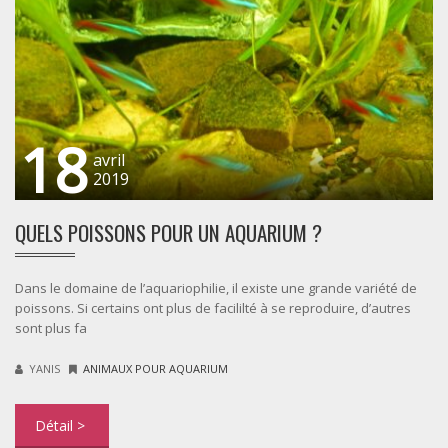
18
avril
2019
QUELS POISSONS POUR UN AQUARIUM ?
Dans le domaine de l’aquariophilie, il existe une grande variété de
poissons. Si certains ont plus de facililté à se reproduire, d’autres
sont plus fa
YANIS
ANIMAUX POUR AQUARIUM