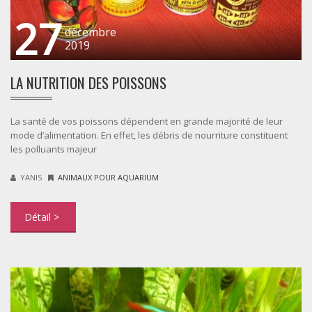
27
décembre
2019
LA NUTRITION DES POISSONS
La santé de vos poissons dépendent en grande majorité de leur
mode d’alimentation. En effet, les débris de nourriture constituent
les polluants majeur
YANIS
ANIMAUX POUR AQUARIUM