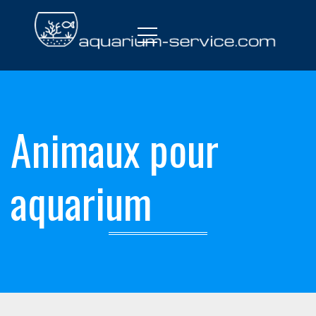
Menu
Animaux pour
aquarium