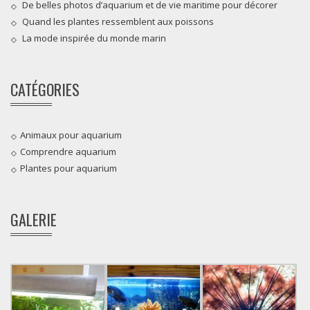
De belles photos d’aquarium et de vie maritime pour décorer
Quand les plantes ressemblent aux poissons
La mode inspirée du monde marin
CATÉGORIES
Animaux pour aquarium
Comprendre aquarium
Plantes pour aquarium
GALERIE